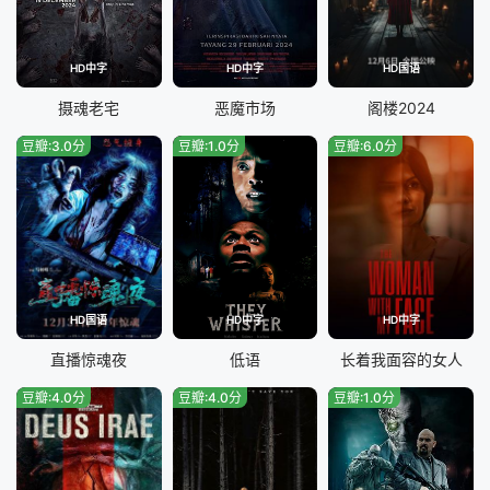
HD中字
HD中字
HD国语
摄魂老宅
恶魔市场
阁楼2024
豆瓣:3.0分
豆瓣:1.0分
豆瓣:6.0分
HD国语
HD中字
HD中字
直播惊魂夜
低语
长着我面容的女人
豆瓣:4.0分
豆瓣:4.0分
豆瓣:1.0分