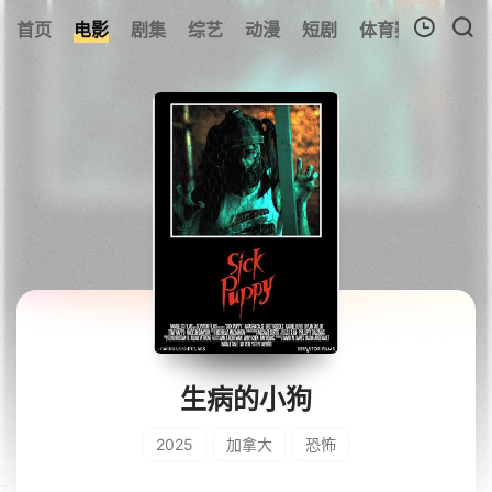
首页
电影
剧集
综艺
动漫
短剧
体育赛事
预告
我的观影记录
暂无观看影片的记录
生病的小狗
2025
加拿大
恐怖