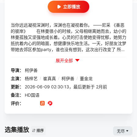
立即播放
当你远远凝视深渊时，深渊也在凝视着你。 ——尼采 《善恶
的彼岸》 在林曼很小的时候，父母相继离她而去，幼小的
林曼孤独又坚强地成长着。心灵的打击使她变得忧郁，她努力
抵抗着内心的阴暗面，想健康快乐地生活。一天，好朋友沈梦
带她去郊区参加party，谁也没有想到，这次出行改变了 所有
人的人生轨迹。 意外突然而至，危险降临到每个人身上，
展开全部
参加party的几个人相继失踪，而林曼却成了唯一的目击者。
他们到底经历了什么？心理医生方子青一点点打开林曼的心
导演：
柯伊善
扉，却又扯出一个隐藏几年的秘密！一念为善，一念为恶，哪
主演：
杨梓艺
/
崔真真
/
柯伊善
/
董金龙
个赢了都将是不同的结局。
更新：
2026-06-09 02:30:13，最后更新于 2月前
备注：
HD国语
评价：
选集播放
无尽
排序