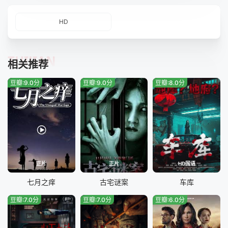
HD
TUIJIAN
相关推荐
豆瓣:9.0分
豆瓣:9.0分
豆瓣:8.0分
正片
正片
HD国语
七月之痒
古宅谜案
车库
豆瓣:7.0分
豆瓣:7.0分
豆瓣:6.0分