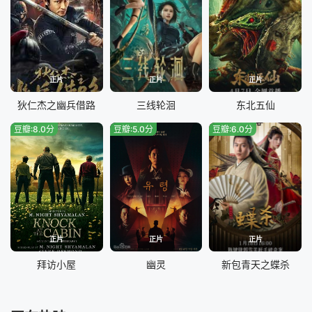
正片
正片
正片
狄仁杰之幽兵借路
三线轮洄
东北五仙
豆瓣:8.0分
豆瓣:5.0分
豆瓣:6.0分
正片
正片
正片
拜访小屋
幽灵
新包青天之蝶杀