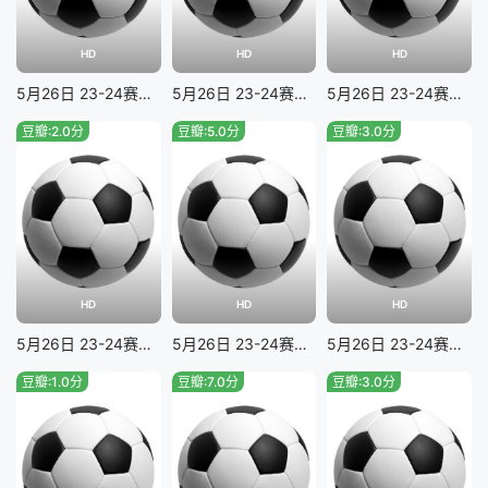
HD
HD
HD
5月26日 23-24赛季意甲第38轮 尤文图斯VS蒙扎
5月26日 23-24赛季意甲第38轮 AC米兰VS萨勒尼塔纳
5月26日 23-24赛季德国杯决赛 凯泽斯劳滕VS勒沃库森
豆瓣:2.0分
豆瓣:5.0分
豆瓣:3.0分
HD
HD
HD
5月26日 23-24赛季亚冠决赛次回合 阿尔艾因VS横滨水手
5月26日 23-24赛季西甲第38轮 塞尔塔VS瓦伦西亚
5月26日 23-24赛季西甲第38轮 拉斯帕尔马斯VS阿拉维斯
豆瓣:1.0分
豆瓣:7.0分
豆瓣:3.0分