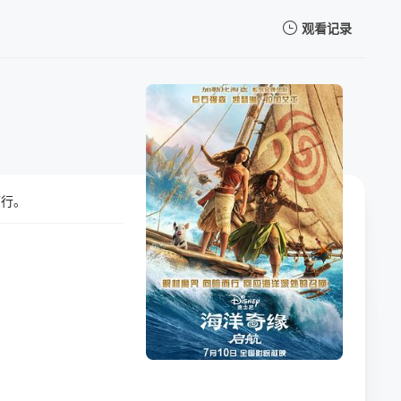
观看记录
我的观影记录
而行。
暂无观看影片的记录