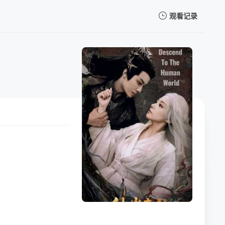
观看记录
我的观影记录
暂无观看影片的记录