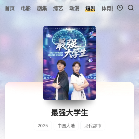
首页
电影
剧集
综艺
动漫
短剧
体育赛事
预告
我的观影记录
暂无观看影片的记录
最强大学生
2025
中国大陆
现代都市