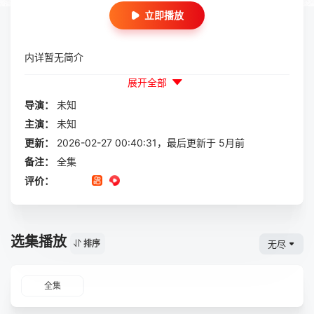
立即播放
内详暂无简介
展开全部
导演：
未知
主演：
未知
更新：
2026-02-27 00:40:31，最后更新于 5月前
备注：
全集
评价：
选集播放
无尽
排序
全集