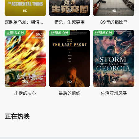
HD
HD
HD
双胞胎乌龙：翻倍的兄弟情
猎杀：生死突围
89年的锡比乌
豆瓣:6.0分
豆瓣:9.0分
豆瓣:5.0分
正片
HD
HD
出走的决心
最后的前线
佐治亚州风暴
正在热映