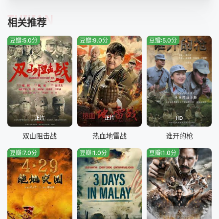
TUIJIAN
相关推荐
豆瓣:5.0分
豆瓣:9.0分
豆瓣:5.0分
正片
正片
HD
双山阻击战
热血地雷战
谁开的枪
豆瓣:7.0分
豆瓣:1.0分
豆瓣:1.0分