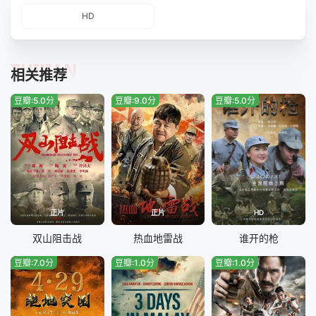
HD
TUIJIAN
相关推荐
豆瓣:5.0分
豆瓣:9.0分
豆瓣:5.0分
正片
正片
HD
双山阻击战
热血地雷战
谁开的枪
豆瓣:7.0分
豆瓣:1.0分
豆瓣:1.0分