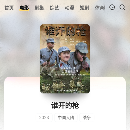
首页
电影
剧集
综艺
动漫
短剧
体育赛事
预告
我的观影记录
暂无观看影片的记录
谁开的枪
2023
中国大陆
战争