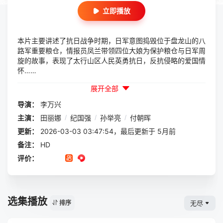
立即播放
本片主要讲述了抗日战争时期，日军意图捣毁位于盘龙山的八
路军重要粮仓，情报员凤兰带领四位大娘为保护粮仓与日军周
旋的故事，表现了太行山区人民英勇抗日，反抗侵略的爱国情
怀……
展开全部
导演：
李万兴
主演：
田丽娜
/
纪国强
/
孙举亮
/
付朝晖
更新：
2026-03-03 03:47:54，最后更新于 5月前
备注：
HD
评价：
选集播放
无尽
排序