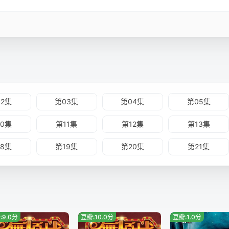
02集
第03集
第04集
第05集
10集
第11集
第12集
第13集
18集
第19集
第20集
第21集
:9.0分
豆瓣:10.0分
豆瓣:1.0分