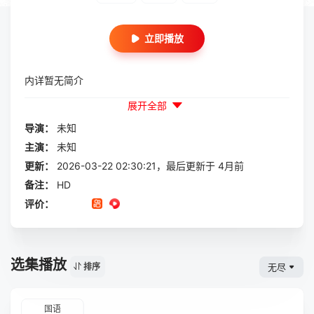
立即播放
内详暂无简介
展开全部
导演：
未知
主演：
未知
更新：
2026-03-22 02:30:21，最后更新于 4月前
备注：
HD
评价：
选集播放
无尽
排序
国语