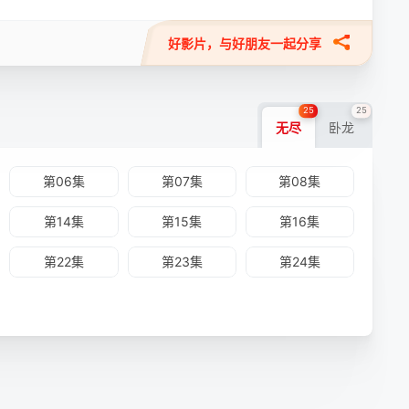
好影片，与好朋友一起分享
25
25
无尽
卧龙
第06集
第07集
第08集
第14集
第15集
第16集
第22集
第23集
第24集