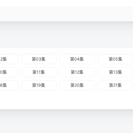
02集
第03集
第04集
第05集
10集
第11集
第12集
第13集
18集
第19集
第20集
第21集