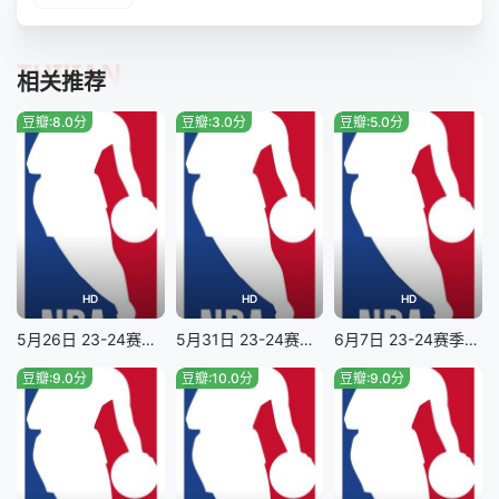
TUIJIAN
相关推荐
豆瓣:8.0分
豆瓣:3.0分
豆瓣:5.0分
HD
HD
HD
5月26日 23-24赛季NBA东部决赛G3 凯尔特人VS步行者
5月31日 23-24赛季NBA西部决赛G5 独行侠VS森林狼
6月7日 23-24赛季NBA总决赛G1 独行侠VS凯尔特人
豆瓣:9.0分
豆瓣:10.0分
豆瓣:9.0分