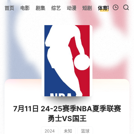
首页
电影
剧集
综艺
动漫
短剧
体育赛事
预告
我的观影记录
暂无观看影片的记录
7月11日 24-25赛季NBA夏季联赛
勇士VS国王
2024
未知
篮球