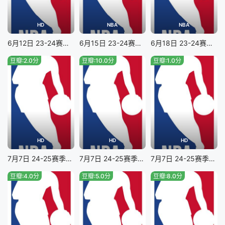
HD
NBA
NBA
6月12日 23-24赛季NBA总决赛G3 凯尔特人VS独行侠
6月15日 23-24赛季NBA总决赛G4 凯尔特人VS独行侠
6月18日 23-24赛季NBA总决赛G5 独行侠VS凯尔特人
豆瓣:2.0分
豆瓣:10.0分
豆瓣:1.0分
HD
HD
HD
7月7日 24-25赛季NBA夏季联赛 中国VS国王
7月7日 24-25赛季NBA夏季联赛 勇士VS热火
7月7日 24-25赛季NBA夏季联赛 湖人VS国王
豆瓣:4.0分
豆瓣:5.0分
豆瓣:8.0分